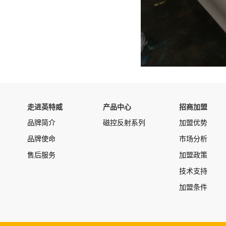
走进英特威
产品中心
招商加盟
品牌简介
磁控反射系列
加盟优势
品牌使命
市场分析
售后服务
加盟政策
技术支持
加盟条件