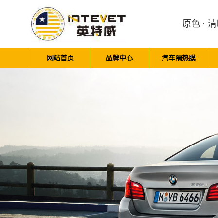
原色 · 清
网站首页
品牌中心
汽车隔热膜