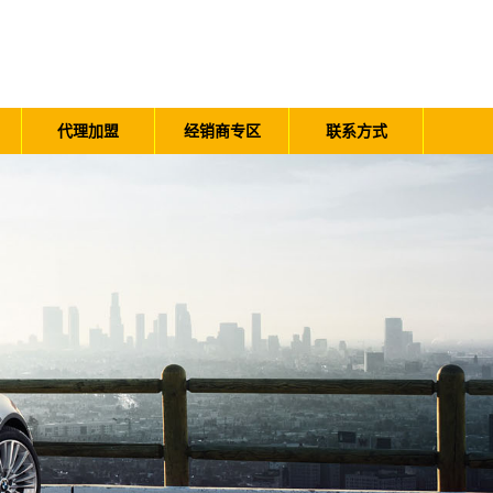
代理加盟
经销商专区
联系方式