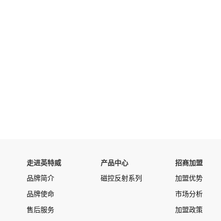
走进英特威
产品中心
招商加盟
品牌简介
磁控反射系列
加盟优势
品牌使命
市场分析
售后服务
加盟政策