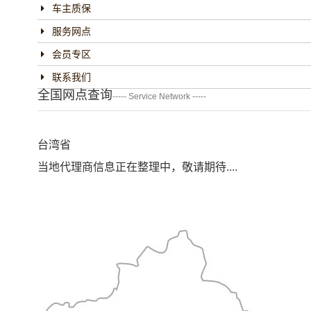
车主质保
服务网点
会员专区
联系我们
全国网点查询
----- Service Network -----
台湾省
当地代理商信息正在整理中，敬请期待....