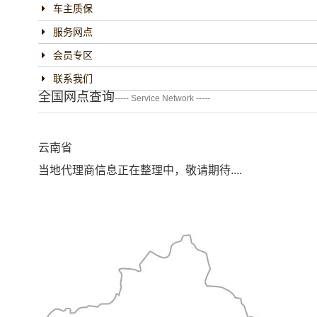
车主质保
服务网点
会员专区
联系我们
全国网点查询
----- Service Network -----
云南省
当地代理商信息正在整理中，敬请期待....