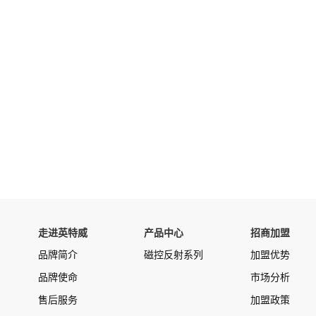
走进英特威
产品中心
招商加盟
品牌简介
磁控反射系列
加盟优势
品牌使命
市场分析
售后服务
加盟政策